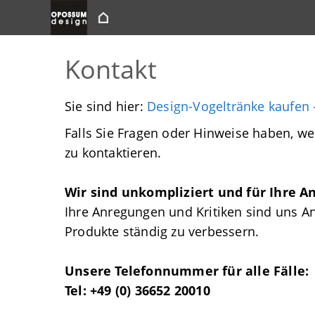
Kontakt
Sie sind hier:
Design-Vogeltränke kaufen 
Falls Sie Fragen oder Hinweise haben, we
zu kontaktieren.
Wir sind unkompliziert und für Ihre 
Ihre Anregungen und Kritiken sind uns A
Produkte ständig zu verbessern.
Unsere Telefonnummer für alle Fälle:
Tel: +49 (0) 36652 20010