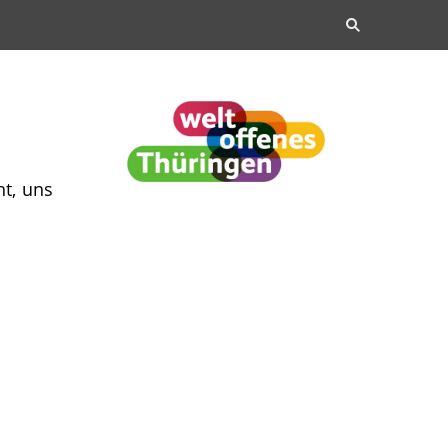
ht, uns