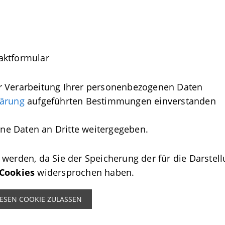
aktformular
r Verarbeitung Ihrer personenbezogenen Daten
lärung
aufgeführten Bestimmungen einverstanden
ine Daten an Dritte weitergegeben.
t werden, da Sie der Speicherung der für die Darstel
Cookies
widersprochen haben.
IESEN COOKIE ZULASSEN