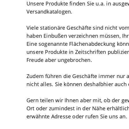
Unsere Produkte finden Sie u.a. in ausg
Versandkatalogen.
Viele stationäre Geschäfte sind nicht v
haben Einbußen verzeichnen müssen, Ihr
Eine sogenannte Flächenabdeckung könne
unsere Produkte in Zeitschriften publizi
Freude aber ungebrochen.
Zudem führen die Geschäfte immer nur a
nicht alles. Sie können deshalbhier auch 
Gern teilen wir Ihnen aber mit, ob der ge
Ort oder zumindest in der Nähe erhältlich
erwähnte Adresse oder rufen Sie uns an.