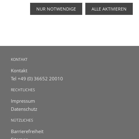
NUR NOTWENDIGE
ALLE AKTIVIEREN
KONTAKT
Kontakt
Tel +49 (0) 36652 20010
RECHTLICHES
Impressum
Datenschutz
NÜTZLICHES
Barrierefreiheit