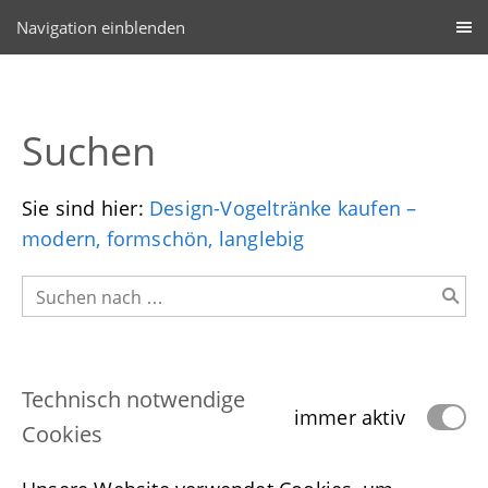
Navigation einblenden
Suchen
Sie sind hier:
Design-Vogeltränke kaufen –
modern, formschön, langlebig
Technisch notwendige
immer aktiv
Cookies