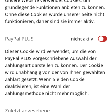
Unsere Website verwendet Cookies, um
grundlegende Funktionen anbieten zu können.
Ohne diese Cookies würde unserer Seite nicht
funktionieren, daher sind sie immer aktiv.
PayPal PLUS
nicht aktiv
Dieser Cookie wird verwendet, um die von
PayPal PLUS vorgeschriebene Auswahl der
Zahlungsart darstellen zu können. Der Cookie
wird unabhängig von der von Ihnen gewählten
Zahlart gesetzt. Wenn Sie den Cookie
deaktivieren, ist eine Wahl der
Zahlungsmethode nicht mehr möglich.
Zuletzt angesehene