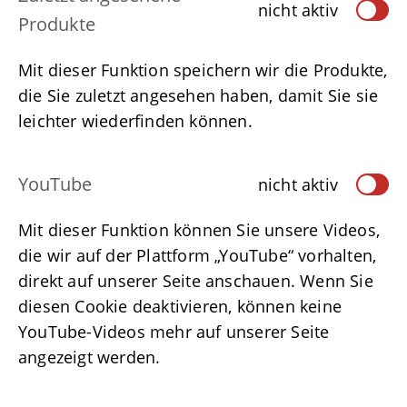
nicht aktiv
Produkte
Mit dieser Funktion speichern wir die Produkte,
die Sie zuletzt angesehen haben, damit Sie sie
leichter wiederfinden können.
YouTube
nicht aktiv
Mit dieser Funktion können Sie unsere Videos,
die wir auf der Plattform „YouTube“ vorhalten,
direkt auf unserer Seite anschauen. Wenn Sie
diesen Cookie deaktivieren, können keine
YouTube-Videos mehr auf unserer Seite
angezeigt werden.