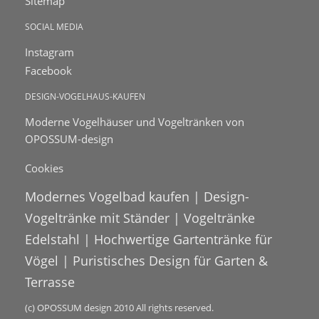
Sitemap
SOCIAL MEDIA
Instagram
Facebook
DESIGN-VOGELHAUS-KAUFEN
Moderne Vogelhäuser und Vogeltränken von
OPOSSUM-design
Cookies
Modernes Vogelbad kaufen | Design-
Vogeltränke mit Ständer | Vogeltränke
Edelstahl | Hochwertige Gartentränke für
Vögel | Puristisches Design für Garten &
Terrasse
(c) OPOSSUM design 2010 All rights reserved.